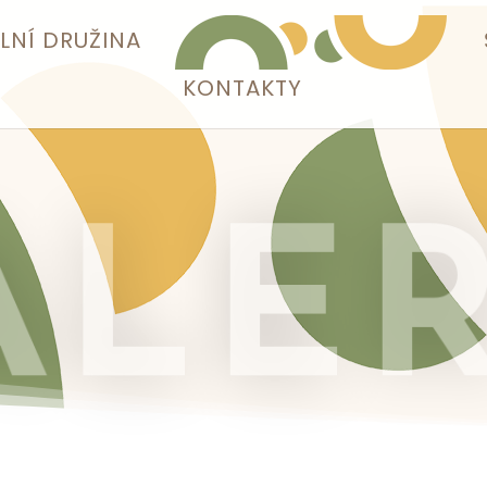
LNÍ DRUŽINA
KONTAKTY
ALER