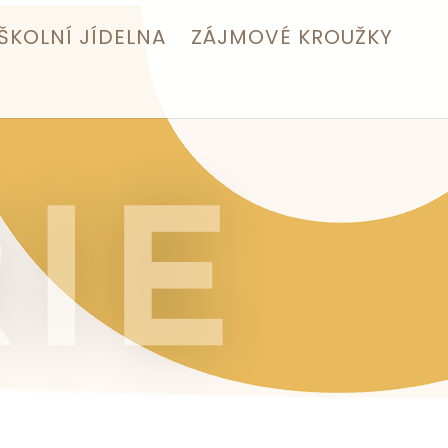
ŠKOLNÍ JÍDELNA
ZÁJMOVÉ KROUŽKY
IE