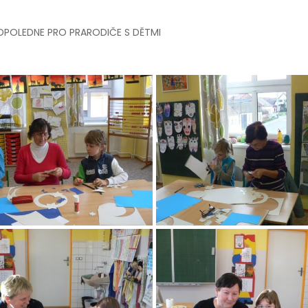
 ODPOLEDNE PRO PRARODIČE S DĚTMI