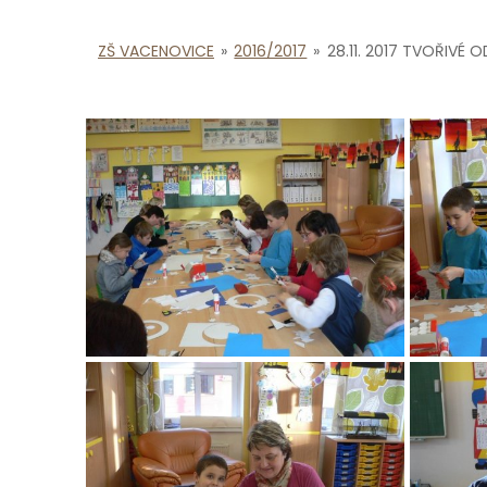
ZŠ VACENOVICE
»
2016/2017
»
28.11. 2017 TVOŘIVÉ