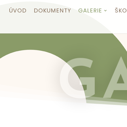
ÚVOD
DOKUMENTY
GALERIE
ŠKO
G