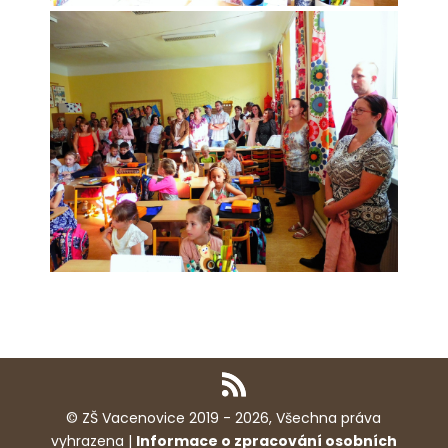
© ZŠ Vacenovice 2019 - 2026, Všechna práva
vyhrazena |
Informace o zpracování osobních