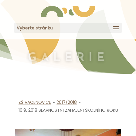
Vyberte stránku
GALERIE
ZŠ VACENOVICE
»
2017/2018
»
10.9. 2018 SLAVNOSTNÍ ZAHÁJENÍ ŠKOLNÍHO ROKU