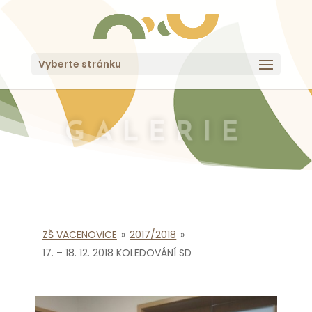
Vyberte stránku
GALERIE
ZŠ VACENOVICE
»
2017/2018
»
17. – 18. 12. 2018 KOLEDOVÁNÍ SD