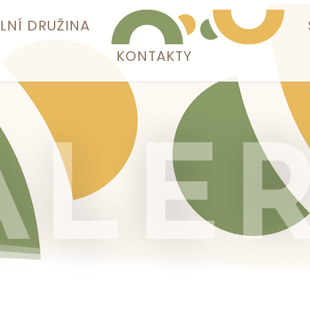
LNÍ DRUŽINA
KONTAKTY
ALER