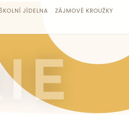
ŠKOLNÍ JÍDELNA
ZÁJMOVÉ KROUŽKY
IE