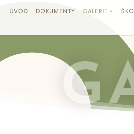
ÚVOD
DOKUMENTY
GALERIE
ŠKO
G